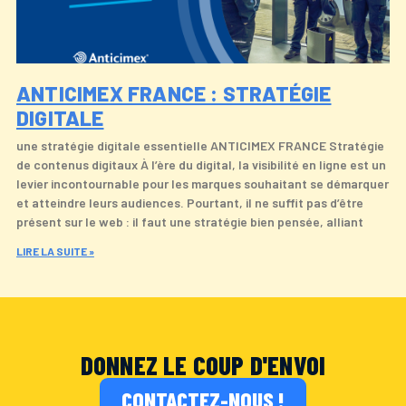
ANTICIMEX FRANCE : STRATÉGIE
DIGITALE
une stratégie digitale essentielle ANTICIMEX FRANCE Stratégie
de contenus digitaux À l’ère du digital, la visibilité en ligne est un
levier incontournable pour les marques souhaitant se démarquer
et atteindre leurs audiences. Pourtant, il ne suffit pas d’être
présent sur le web : il faut une stratégie bien pensée, alliant
LIRE LA SUITE »
DONNEZ LE COUP D'ENVOI
CONTACTEZ-NOUS !