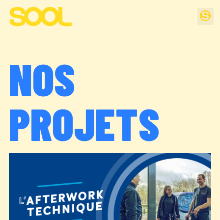
NOS
PROJETS