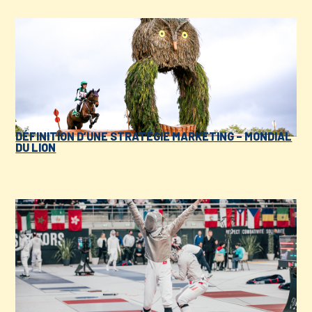
DÉFINITION D’UNE STRATÉGIE MARKETING – MONDIAL
DU LION