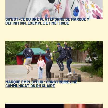
QU’EST-CE QU’UNE PLATEFORME DE MARQUE ?
DÉFINITION, EXEMPLE ET MÉTHODE
MARQUE EMPLOYEUR : CONSTRUIRE UNE
COMMUNICATION RH CLAIRE