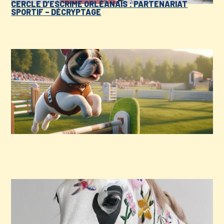
CERCLE D’ESCRIME ORLÉANAIS : PARTENARIAT
SPORTIF – DÉCRYPTAGE