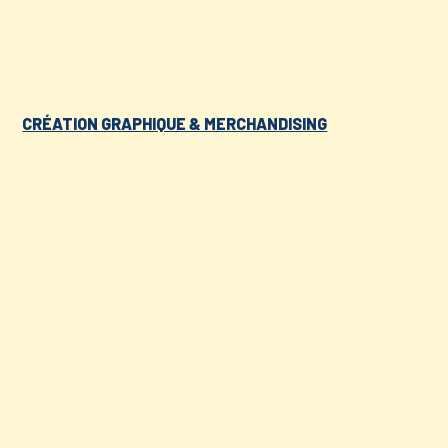
CRÉATION GRAPHIQUE & MERCHANDISING