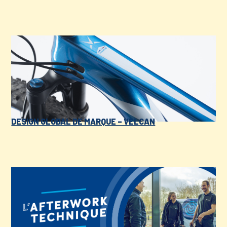
DESIGN GLOBAL DE MARQUE – VELCAN