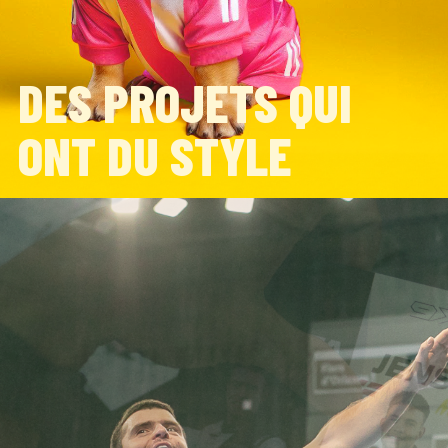
DES PROJETS QUI
ONT DU STYLE