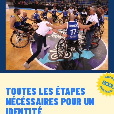
TOUTES LES ÉTAPES
NÉCÉSSAIRES POUR UN
IDENTITÉ