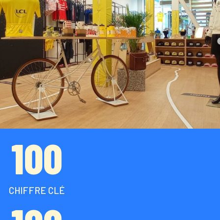
100
CHIFFRE CLÉ