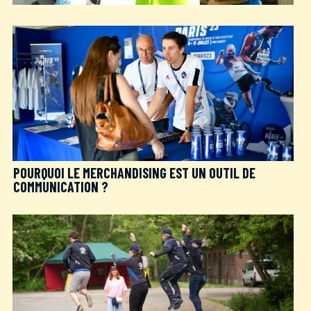
POURQUOI LE MERCHANDISING EST UN OUTIL DE
COMMUNICATION ?