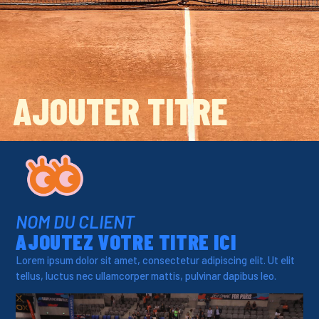
AJOUTER TITRE
NOM DU CLIENT
AJOUTEZ VOTRE TITRE ICI
Lorem ipsum dolor sit amet, consectetur adipiscing elit. Ut elit
tellus, luctus nec ullamcorper mattis, pulvinar dapibus leo.