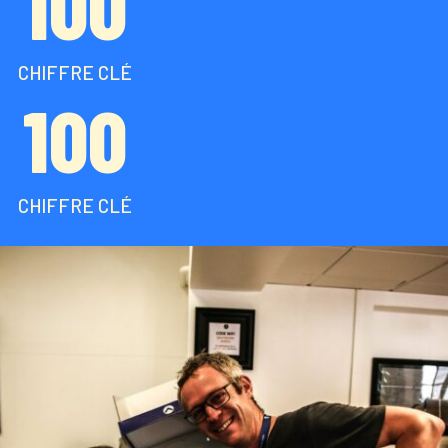
100
CHIFFRE CLÉ
100
CHIFFRE CLÉ