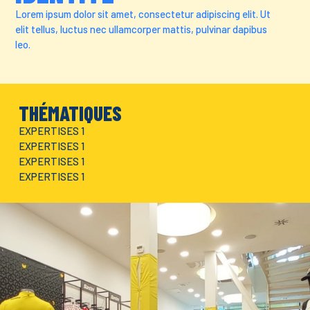
Lorem ipsum dolor sit amet, consectetur adipiscing elit. Ut
elit tellus, luctus nec ullamcorper mattis, pulvinar dapibus
leo.
THÉMATIQUES
EXPERTISES 1
EXPERTISES 1
EXPERTISES 1
EXPERTISES 1